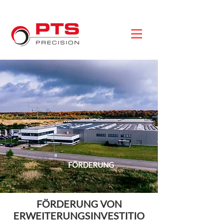
FÖRDERUNG
FÖRDERUNG VON
ERWEITERUNGSINVESTITIO