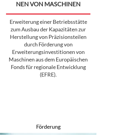
NEN VON MASCHINEN
Erweiterung einer Betriebsstätte
zum Ausbau der Kapazitäten zur
Herstellung von Präzisionsteilen
durch Förderung von
Erweiterungsinvestitionen von
Maschinen aus dem Europäischen
Fonds für regionale Entwicklung
(EFRE).
Förderung