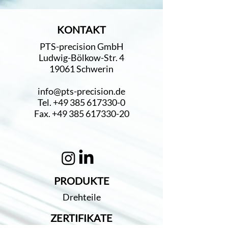
KONTAKT
PTS-precision GmbH
Ludwig-Bölkow-Str. 4
19061 Schwerin
info@pts-precision.de
Tel.
+49 385 617330-0
Fax. +49 385 617330-20
PRODUKTE
Drehteile
ZERTIFIKATE