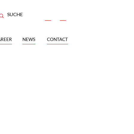
AREER
NEWS
CONTACT