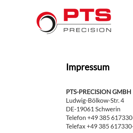
Impressum
PTS-PRECISION GMBH
Ludwig-Bölkow-Str. 4
DE-19061 Schwerin
Telefon +49 385 617330
Telefax +49 385 617330