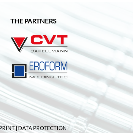
THE PARTNERS
PRINT
|
DATA PROTECTION