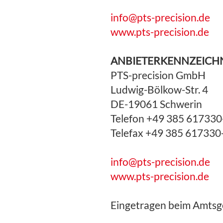
info@pts-precision.de
www.pts-precision.de
ANBIETERKENNZEIC
PTS-precision GmbH
Ludwig-Bölkow-Str. 4
DE-19061 Schwerin
Telefon +49 385 617330
Telefax +49 385 617330
info@pts-precision.de
www.pts-precision.de
Eingetragen beim Amtsg